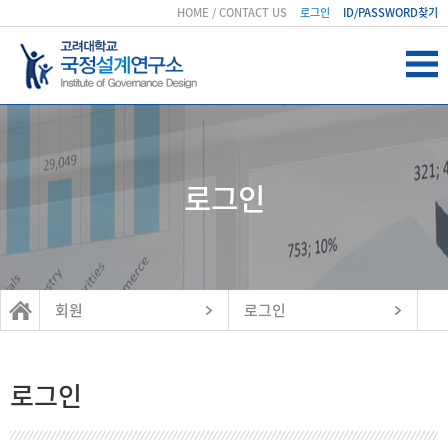
HOME
/
CONTACT US
로그인
ID/PASSWORD찾기
로그인
회원
로그인
로그인