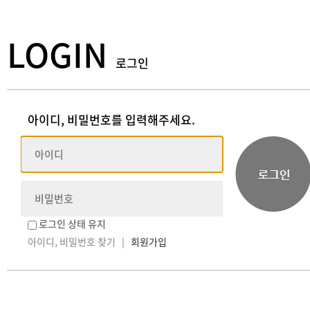
LOGIN
로그인
아이디, 비밀번호를 입력해주세요.
로그인 상태 유지
아이디, 비밀번호 찾기
|
회원가입