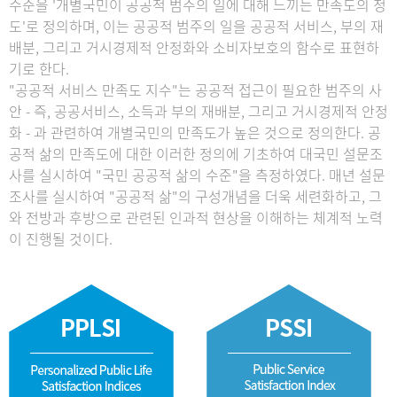
수준을 '개별국민이 공공적 범주의 일에 대해 느끼는 만족도의 정
도'로 정의하며, 이는 공공적 범주의 일을 공공적 서비스, 부의 재
배분, 그리고 거시경제적 안정화와 소비자보호의 함수로 표현하
기로 한다.
"공공적 서비스 만족도 지수"는 공공적 접근이 필요한 범주의 사
안 - 즉, 공공서비스, 소득과 부의 재배분, 그리고 거시경제적 안정
화 - 과 관련하여 개별국민의 만족도가 높은 것으로 정의한다. 공
공적 삶의 만족도에 대한 이러한 정의에 기초하여 대국민 설문조
사를 실시하여 "국민 공공적 삶의 수준"을 측정하였다. 매년 설문
조사를 실시하여 "공공적 삶"의 구성개념을 더욱 세련화하고, 그
와 전방과 후방으로 관련된 인과적 현상을 이해하는 체계적 노력
이 진행될 것이다.