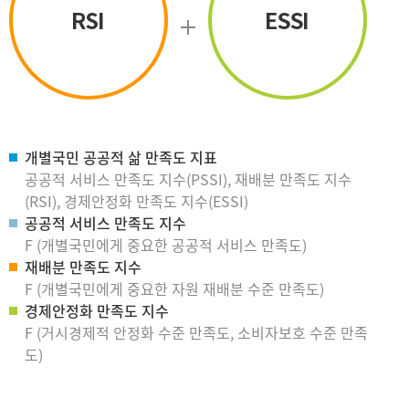
개별국민 공공적 삶 만족도 지표
공공적 서비스 만족도 지수(PSSI), 재배분 만족도 지수
(RSI), 경제안정화 만족도 지수(ESSI)
공공적 서비스 만족도 지수
F (개별국민에게 중요한 공공적 서비스 만족도)
재배분 만족도 지수
F (개별국민에게 중요한 자원 재배분 수준 만족도)
경제안정화 만족도 지수
F (거시경제적 안정화 수준 만족도, 소비자보호 수준 만족
도)