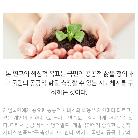
본 연구의 핵심적 목표는 국민의 공공적 삶을 정의하
고
국민의 공공적 삶을 측정할 수 있는 지표체계를 구
성하는 것이다.
개별국민에게 중요한 공공적 서비스의 내용은 개인마다 다르고,
같은 개인이라 하더라도 느끼는 만족도는 상이하게 나타날 수 있
다. 따라서 공공 서비스 영역별로 "개별국민에게 중요한 공공적
서비스 만족도"를 측정하고자 한다. 여기서 국민의 공공적 삶의